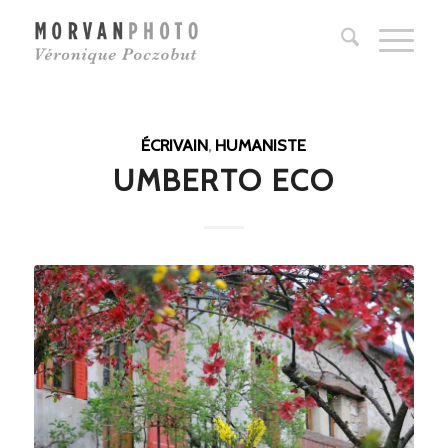
ÉCRIVAIN
,
HUMANISTE
UMBERTO ECO