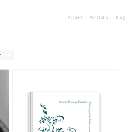
Accueil
Portfolio
Blog
e