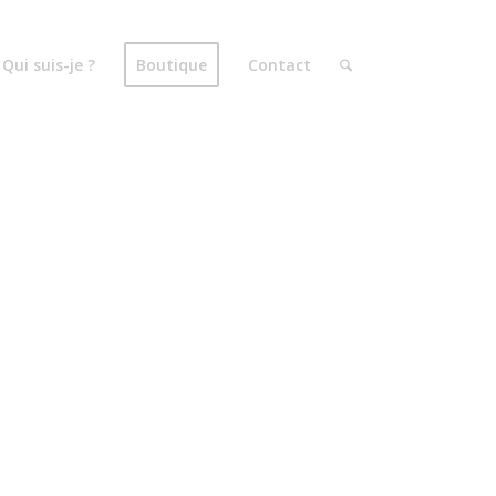
Qui suis-je ?
Boutique
Contact