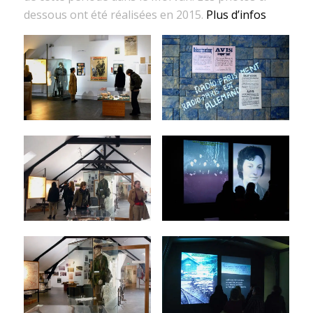
dessous ont été réalisées en 2015.
Plus d’infos