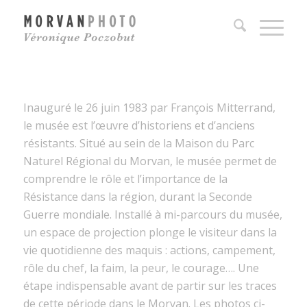
Inauguré le 26 juin 1983 par François Mitterrand,
le musée est l’œuvre d’historiens et d’anciens
résistants. Situé au sein de la Maison du Parc
Naturel Régional du Morvan, le musée permet de
comprendre le rôle et l’importance de la
Résistance dans la région, durant la Seconde
Guerre mondiale. Installé à mi-parcours du musée,
un espace de projection plonge le visiteur dans la
vie quotidienne des maquis : actions, campement,
rôle du chef, la faim, la peur, le courage…. Une
étape indispensable avant de partir sur les traces
de cette période dans le Morvan. Les photos ci-