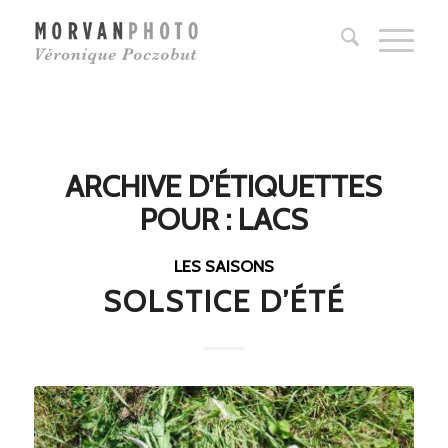
ARCHIVE D’ÉTIQUETTES
POUR :
LACS
LES SAISONS
SOLSTICE D’ÉTÉ