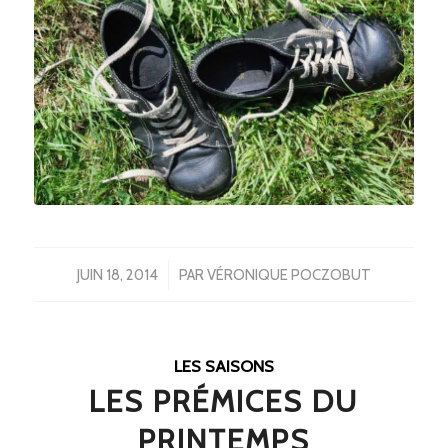
/
JUIN 18, 2014
PAR
VÉRONIQUE POCZOBUT
LES SAISONS
LES PRÉMICES DU
PRINTEMPS