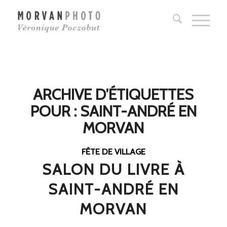
ARCHIVE D’ÉTIQUETTES
POUR :
SAINT-ANDRÉ EN
MORVAN
FÊTE DE VILLAGE
SALON DU LIVRE À
SAINT-ANDRÉ EN
MORVAN