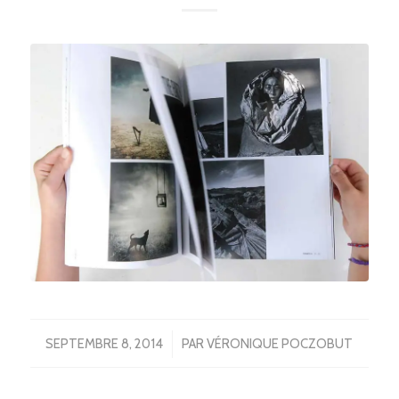
/
SEPTEMBRE 8, 2014
PAR
VÉRONIQUE POCZOBUT