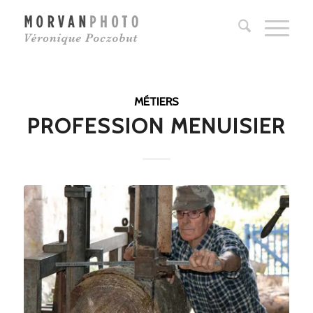
MÉTIERS
PROFESSION MENUISIER