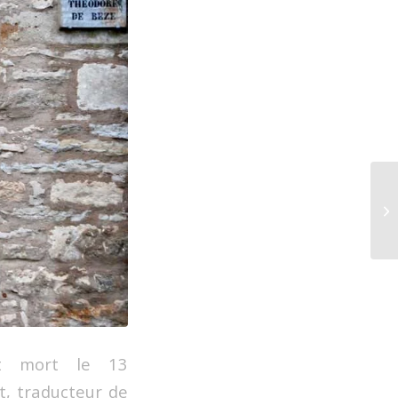
t mort le 13
t, traducteur de