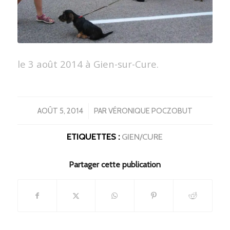
le 3 août 2014 à Gien-sur-Cure.
/
AOÛT 5, 2014
PAR
VÉRONIQUE POCZOBUT
ETIQUETTES :
GIEN/CURE
Partager cette publication