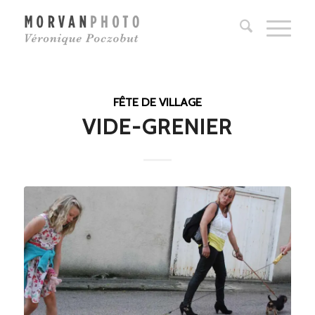
FÊTE DE VILLAGE
VIDE-GRENIER