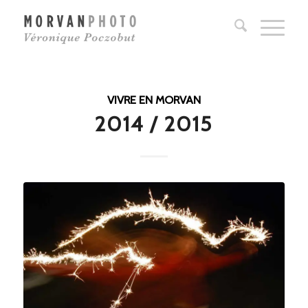
VIVRE EN MORVAN
2014 / 2015