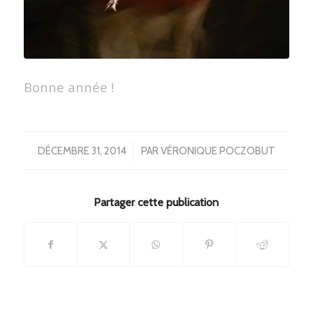
Bonne année !
/
DÉCEMBRE 31, 2014
PAR
VÉRONIQUE POCZOBUT
Partager cette publication