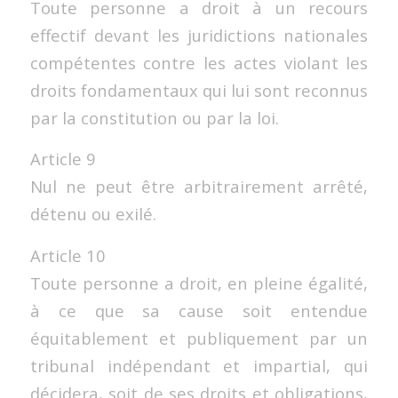
Toute personne a droit à un recours
effectif devant les juridictions nationales
compétentes contre les actes violant les
droits fondamentaux qui lui sont reconnus
par la constitution ou par la loi.
Article 9
Nul ne peut être arbitrairement arrêté,
détenu ou exilé.
Article 10
Toute personne a droit, en pleine égalité,
à ce que sa cause soit entendue
équitablement et publiquement par un
tribunal indépendant et impartial, qui
décidera, soit de ses droits et obligations,