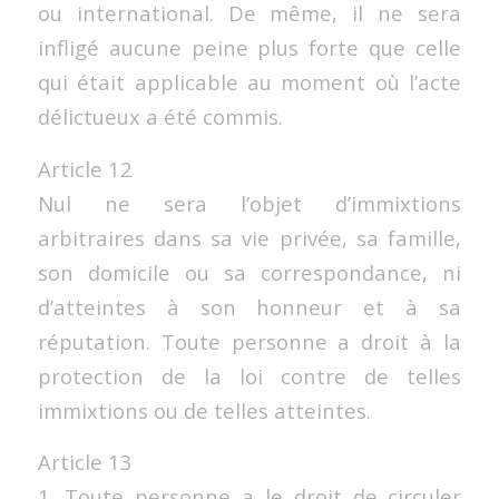
ou international. De même, il ne sera
infligé aucune peine plus forte que celle
qui était applicable au moment où l’acte
délictueux a été commis.
Article 12
Nul ne sera l’objet d’immixtions
arbitraires dans sa vie privée, sa famille,
son domicile ou sa correspondance, ni
d’atteintes à son honneur et à sa
réputation. Toute personne a droit à la
protection de la loi contre de telles
immixtions ou de telles atteintes.
Article 13
1. Toute personne a le droit de circuler