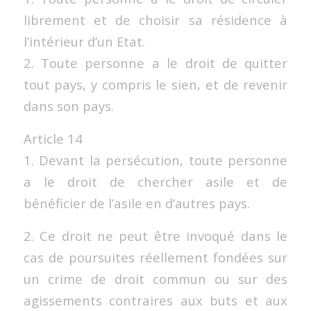
librement et de choisir sa résidence à
l’intérieur d’un Etat.
2. Toute personne a le droit de quitter
tout pays, y compris le sien, et de revenir
dans son pays.
Article 14
1. Devant la persécution, toute personne
a le droit de chercher asile et de
bénéficier de l’asile en d’autres pays.
2. Ce droit ne peut être invoqué dans le
cas de poursuites réellement fondées sur
un crime de droit commun ou sur des
agissements contraires aux buts et aux