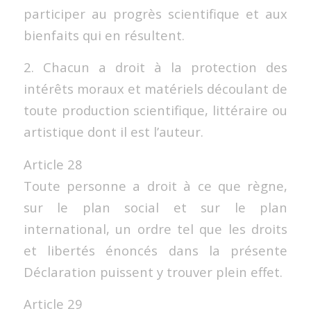
participer au progrès scientifique et aux
bienfaits qui en résultent.
2. Chacun a droit à la protection des
intérêts moraux et matériels découlant de
toute production scientifique, littéraire ou
artistique dont il est l’auteur.
Article 28
Toute personne a droit à ce que règne,
sur le plan social et sur le plan
international, un ordre tel que les droits
et libertés énoncés dans la présente
Déclaration puissent y trouver plein effet.
Article 29