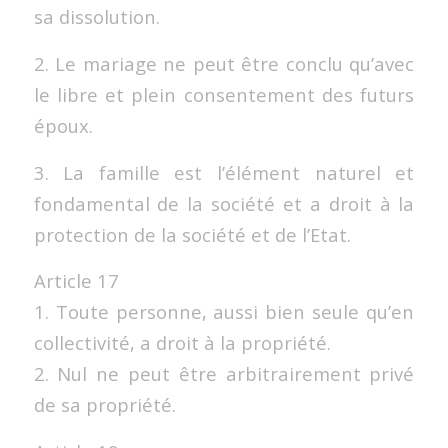
sa dissolution.
2. Le mariage ne peut être conclu qu’avec
le libre et plein consentement des futurs
époux.
3. La famille est l’élément naturel et
fondamental de la société et a droit à la
protection de la société et de l’Etat.
Article 17
1. Toute personne, aussi bien seule qu’en
collectivité, a droit à la propriété.
2. Nul ne peut être arbitrairement privé
de sa propriété.