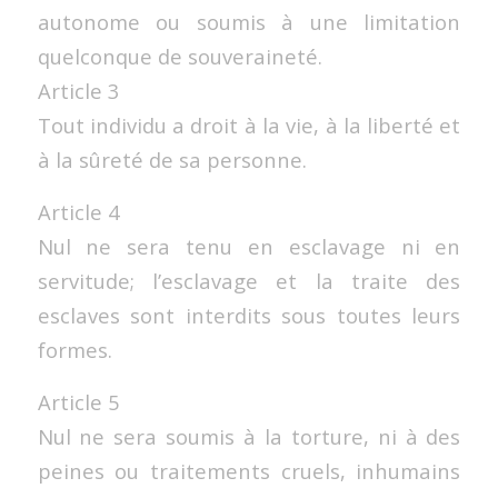
autonome ou soumis à une limitation
quelconque de souveraineté.
Article 3
Tout individu a droit à la vie, à la liberté et
à la sûreté de sa personne.
Article 4
Nul ne sera tenu en esclavage ni en
servitude; l’esclavage et la traite des
esclaves sont interdits sous toutes leurs
formes.
Article 5
Nul ne sera soumis à la torture, ni à des
peines ou traitements cruels, inhumains