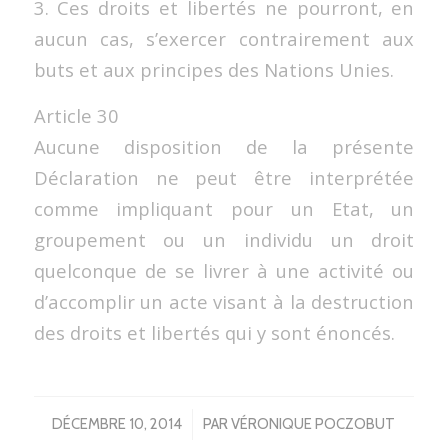
3. Ces droits et libertés ne pourront, en
aucun cas, s’exercer contrairement aux
buts et aux principes des Nations Unies.
Article 30
Aucune disposition de la présente
Déclaration ne peut être interprétée
comme impliquant pour un Etat, un
groupement ou un individu un droit
quelconque de se livrer à une activité ou
d’accomplir un acte visant à la destruction
des droits et libertés qui y sont énoncés.
/
DÉCEMBRE 10, 2014
PAR
VÉRONIQUE POCZOBUT