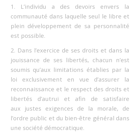
1. L’individu a des devoirs envers la
communauté dans laquelle seul le libre et
plein développement de sa personnalité
est possible.
2. Dans l’exercice de ses droits et dans la
jouissance de ses libertés, chacun n’est
soumis qu’aux limitations établies par la
loi exclusivement en vue d’assurer la
reconnaissance et le respect des droits et
libertés d’autrui et afin de satisfaire
aux justes exigences de la morale, de
l’ordre public et du bien-être général dans
une société démocratique.