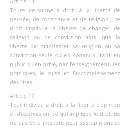
Article 18
Toute personne a droit à la liberté de
pensée, de conscience et de religion ; ce
droit implique la liberté de changer de
religion ou de conviction ainsi que la
liberté de manifester sa religion ou sa
conviction seule ou en commun, tant en
public qu’en privé, par l’enseignement, les
pratiques, le culte et l’accomplissement
des rites.
Article 19
Tout individu a droit à la liberté d’opinion
et d’expression, ce qui implique le droit de
ne pas être inquiété pour ses opinions et