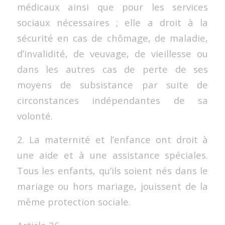
médicaux ainsi que pour les services
sociaux nécessaires ; elle a droit à la
sécurité en cas de chômage, de maladie,
d’invalidité, de veuvage, de vieillesse ou
dans les autres cas de perte de ses
moyens de subsistance par suite de
circonstances indépendantes de sa
volonté.
2. La maternité et l’enfance ont droit à
une aide et à une assistance spéciales.
Tous les enfants, qu’ils soient nés dans le
mariage ou hors mariage, jouissent de la
même protection sociale.