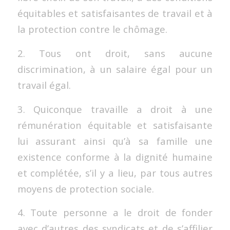
équitables et satisfaisantes de travail et à
la protection contre le chômage.
2. Tous ont droit, sans aucune
discrimination, à un salaire égal pour un
travail égal.
3. Quiconque travaille a droit à une
rémunération équitable et satisfaisante
lui assurant ainsi qu’à sa famille une
existence conforme à la dignité humaine
et complétée, s’il y a lieu, par tous autres
moyens de protection sociale.
4. Toute personne a le droit de fonder
avec d’autres des syndicats et de s’affilier