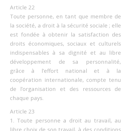
Article 22
Toute personne, en tant que membre de
la société, a droit à la sécurité sociale ; elle
est fondée à obtenir la satisfaction des
droits économiques, sociaux et culturels
indispensables à sa dignité et au libre
développement de sa personnalité,
grâce à l’effort national et à la
coopération internationale, compte tenu
de l’organisation et des ressources de
chaque pays.
Article 23
1. Toute personne a droit au travail, au
libre choix de son travail, à des conditions