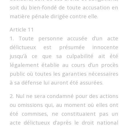
soit du bien-fondé de toute accusation en
matière pénale dirigée contre elle.
Article 11
1. Toute personne accusée d’un acte
délictueux est présumée innocente
jusqu’à ce que sa culpabilité ait été
légalement établie au cours d’un procès
public où toutes les garanties nécessaires
à sa défense lui auront été assurées.
2. Nul ne sera condamné pour des actions
ou omissions qui, au moment où elles ont
été commises, ne constituaient pas un
acte délictueux d’après le droit national