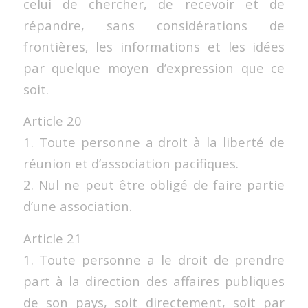
celui de chercher, de recevoir et de
répandre, sans considérations de
frontières, les informations et les idées
par quelque moyen d’expression que ce
soit.
Article 20
1. Toute personne a droit à la liberté de
réunion et d’association pacifiques.
2. Nul ne peut être obligé de faire partie
d’une association.
Article 21
1. Toute personne a le droit de prendre
part à la direction des affaires publiques
de son pays, soit directement, soit par