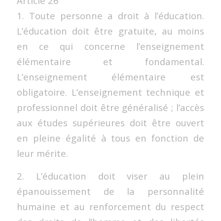
Article 26
1. Toute personne a droit à l’éducation.
L’éducation doit être gratuite, au moins
en ce qui concerne l’enseignement
élémentaire et fondamental.
L’enseignement élémentaire est
obligatoire. L’enseignement technique et
professionnel doit être généralisé ; l’accès
aux études supérieures doit être ouvert
en pleine égalité à tous en fonction de
leur mérite.
2. L’éducation doit viser au plein
épanouissement de la personnalité
humaine et au renforcement du respect