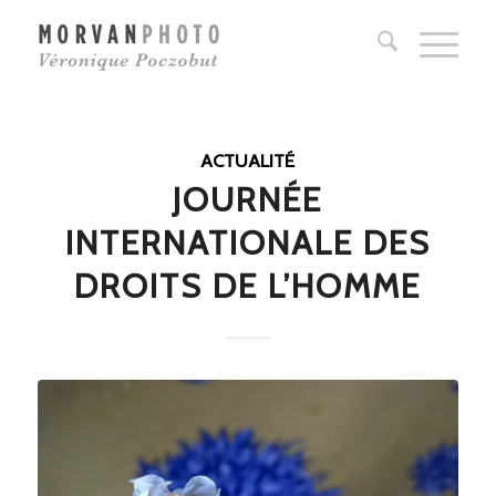
ACTUALITÉ
JOURNÉE
INTERNATIONALE DES
DROITS DE L’HOMME