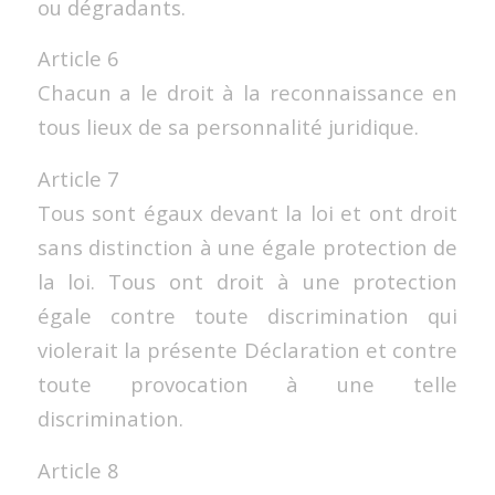
ou dégradants.
Article 6
Chacun a le droit à la reconnaissance en
tous lieux de sa personnalité juridique.
Article 7
Tous sont égaux devant la loi et ont droit
sans distinction à une égale protection de
la loi. Tous ont droit à une protection
égale contre toute discrimination qui
violerait la présente Déclaration et contre
toute provocation à une telle
discrimination.
Article 8