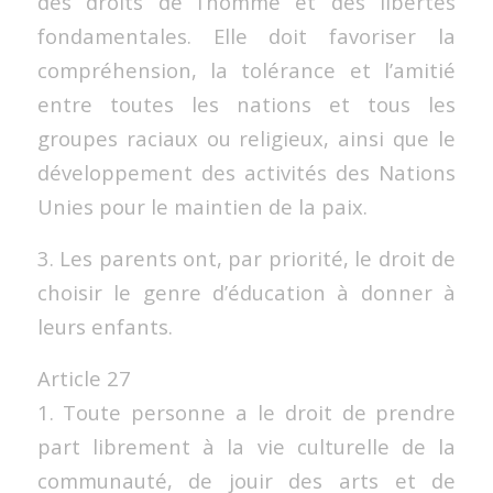
des droits de l’homme et des libertés
fondamentales. Elle doit favoriser la
compréhension, la tolérance et l’amitié
entre toutes les nations et tous les
groupes raciaux ou religieux, ainsi que le
développement des activités des Nations
Unies pour le maintien de la paix.
3. Les parents ont, par priorité, le droit de
choisir le genre d’éducation à donner à
leurs enfants.
Article 27
1. Toute personne a le droit de prendre
part librement à la vie culturelle de la
communauté, de jouir des arts et de