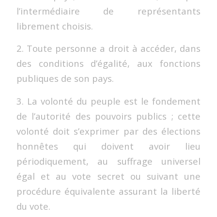
l’intermédiaire de représentants
librement choisis.
2. Toute personne a droit à accéder, dans
des conditions d’égalité, aux fonctions
publiques de son pays.
3. La volonté du peuple est le fondement
de l’autorité des pouvoirs publics ; cette
volonté doit s’exprimer par des élections
honnêtes qui doivent avoir lieu
périodiquement, au suffrage universel
égal et au vote secret ou suivant une
procédure équivalente assurant la liberté
du vote.