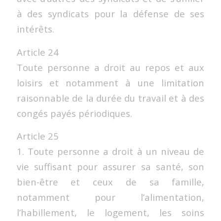
à des syndicats pour la défense de ses
intérêts.
Article 24
Toute personne a droit au repos et aux
loisirs et notamment à une limitation
raisonnable de la durée du travail et à des
congés payés périodiques.
Article 25
1. Toute personne a droit à un niveau de
vie suffisant pour assurer sa santé, son
bien-être et ceux de sa famille,
notamment pour l’alimentation,
l’habillement, le logement, les soins