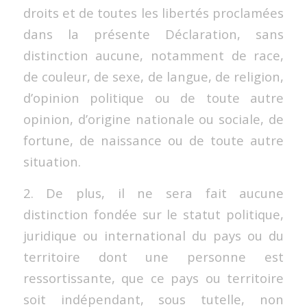
droits et de toutes les libertés proclamées
dans la présente Déclaration, sans
distinction aucune, notamment de race,
de couleur, de sexe, de langue, de religion,
d’opinion politique ou de toute autre
opinion, d’origine nationale ou sociale, de
fortune, de naissance ou de toute autre
situation.
2. De plus, il ne sera fait aucune
distinction fondée sur le statut politique,
juridique ou international du pays ou du
territoire dont une personne est
ressortissante, que ce pays ou territoire
soit indépendant, sous tutelle, non