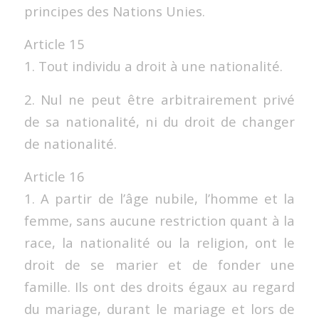
principes des Nations Unies.
Article 15
1. Tout individu a droit à une nationalité.
2. Nul ne peut être arbitrairement privé
de sa nationalité, ni du droit de changer
de nationalité.
Article 16
1. A partir de l’âge nubile, l’homme et la
femme, sans aucune restriction quant à la
race, la nationalité ou la religion, ont le
droit de se marier et de fonder une
famille. Ils ont des droits égaux au regard
du mariage, durant le mariage et lors de