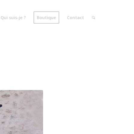
Qui suis-je ?
Boutique
Contact