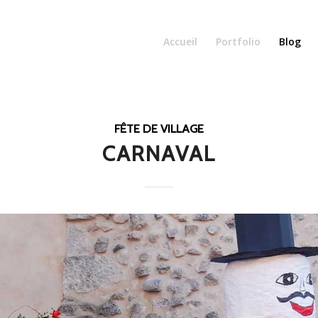
Accueil
Portfolio
Blog
FÊTE DE VILLAGE
CARNAVAL