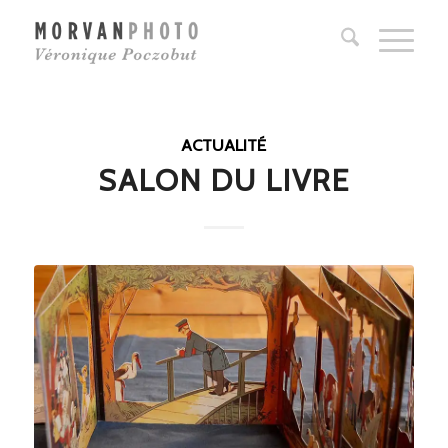
ACTUALITÉ
SALON DU LIVRE