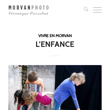
VIVRE EN MORVAN
L’ENFANCE