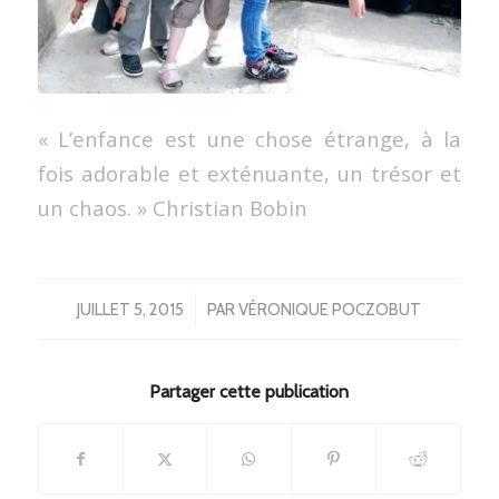
« L’enfance est une chose étrange, à la
fois adorable et exténuante, un trésor et
un chaos. » Christian Bobin
/
JUILLET 5, 2015
PAR
VÉRONIQUE POCZOBUT
Partager cette publication