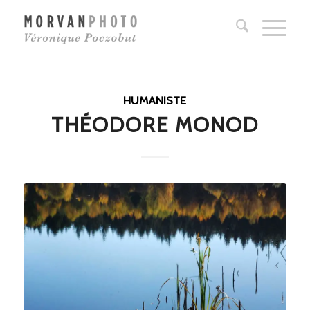
HUMANISTE
THÉODORE MONOD