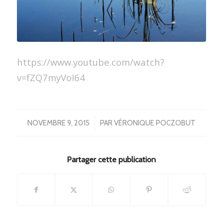
https://www.youtube.com/watch?
v=fZQ7myVoI64
/
NOVEMBRE 9, 2015
PAR
VÉRONIQUE POCZOBUT
Partager cette publication