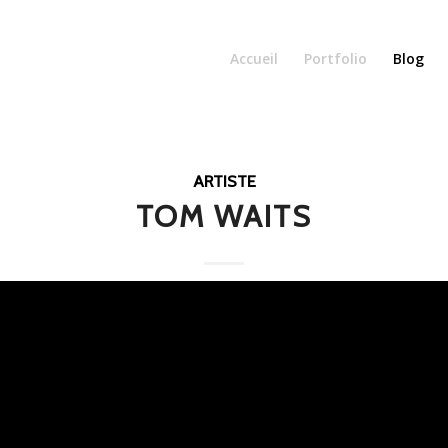
Accueil
Portfolio
Blog
ARTISTE
TOM WAITS