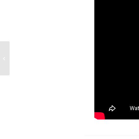
Partie(s) de campagne