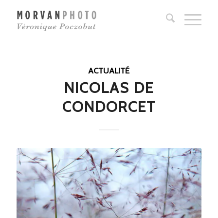
ACTUALITÉ
NICOLAS DE
CONDORCET