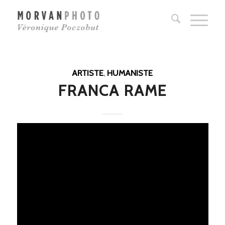
ARTISTE
,
HUMANISTE
FRANCA RAME