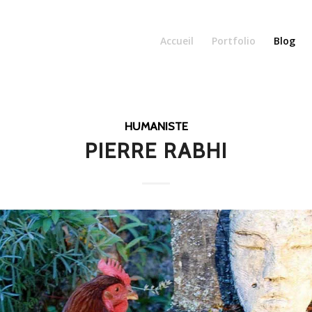
Accueil
Portfolio
Blog
HUMANISTE
PIERRE RABHI