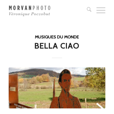
MUSIQUES DU MONDE
BELLA CIAO