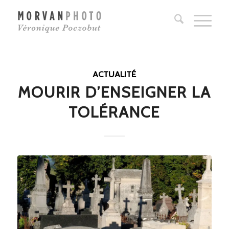
ACTUALITÉ
MOURIR D’ENSEIGNER LA
TOLÉRANCE