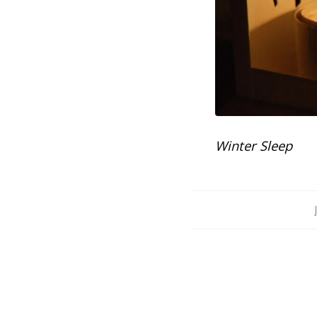
Winter Sleep