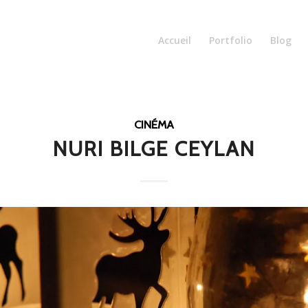
Accueil
Portfolio
Blog
CINÉMA
NURI BILGE CEYLAN