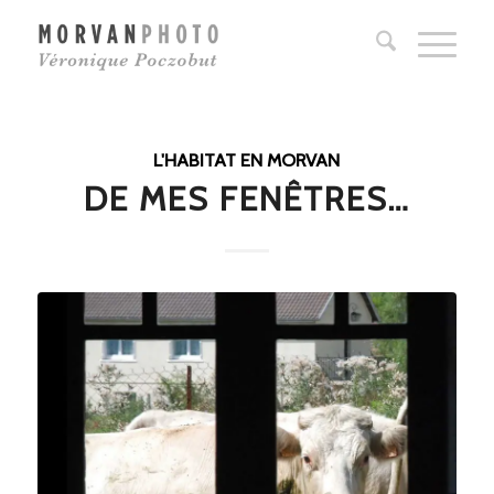
L'HABITAT EN MORVAN
DE MES FENÊTRES…