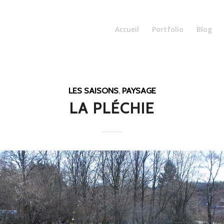
Accueil
Portfolio
Blog
LES SAISONS
,
PAYSAGE
LA PLÉCHIE