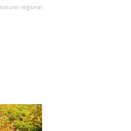
naturel régional