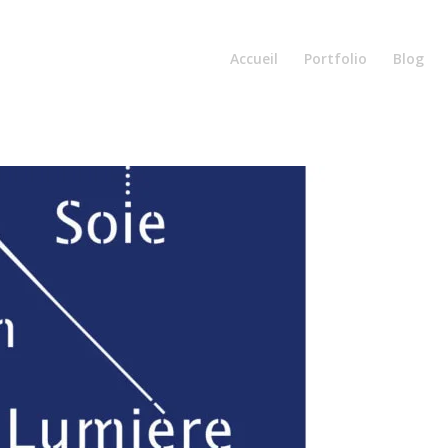
Accueil
Portfolio
Blog