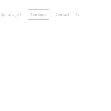
Qui suis-je ?
Boutique
Contact