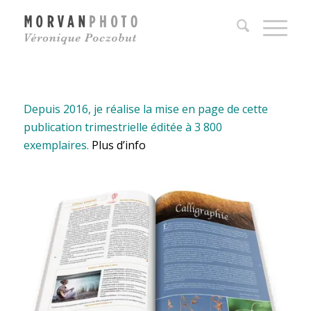
Depuis 2016, je réalise la mise en page de cette
publication trimestrielle éditée à 3 800
exemplaires.
Plus d’info