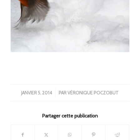
/
JANVIER 5, 2014
PAR
VÉRONIQUE POCZOBUT
Partager cette publication