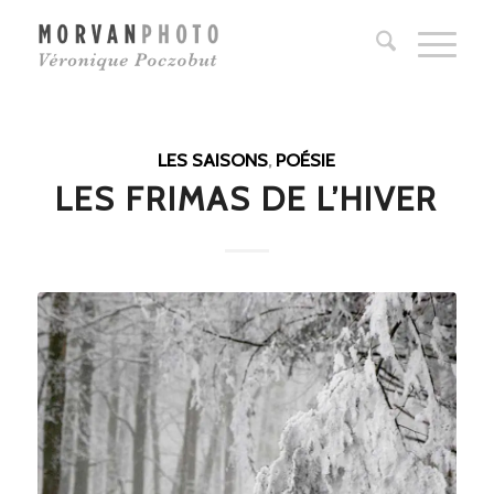
LES SAISONS
,
POÉSIE
LES FRIMAS DE L’HIVER