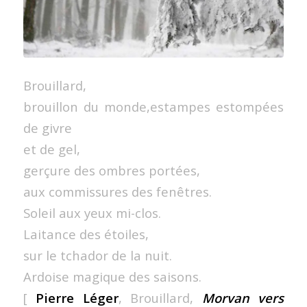
Brouillard,
brouillon du monde,estampes estompées
de givre
et de gel,
gerçure des ombres portées,
aux commissures des fenêtres.
Soleil aux yeux mi-clos.
Laitance des étoiles,
sur le tchador de la nuit.
Ardoise magique des saisons.
[
Pierre Léger
, Brouillard,
Morvan vers