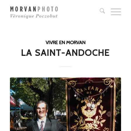
VIVRE EN MORVAN
LA SAINT-ANDOCHE