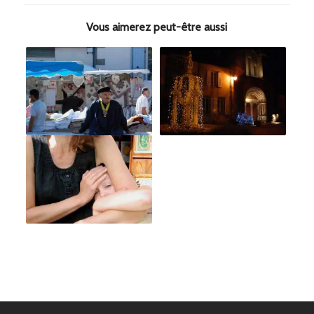
Vous aimerez peut-être aussi