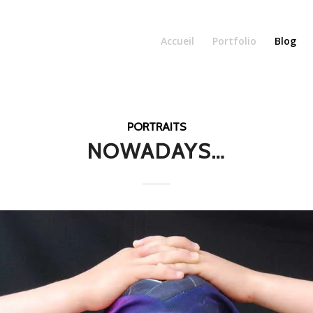
Accueil
Portfolio
Blog
PORTRAITS
NOWADAYS…