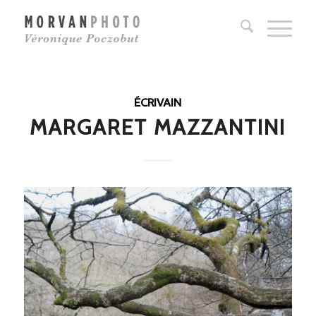
ÉCRIVAIN
MARGARET MAZZANTINI