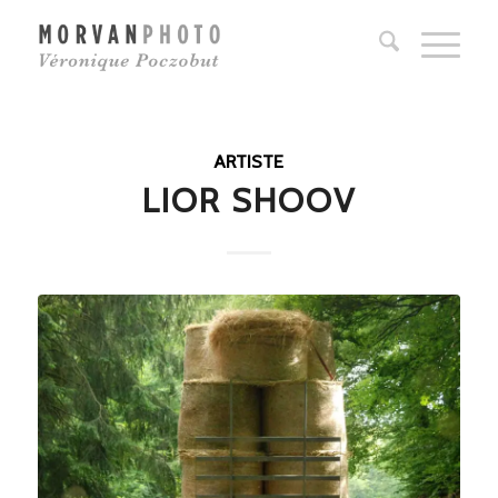
ARTISTE
LIOR SHOOV