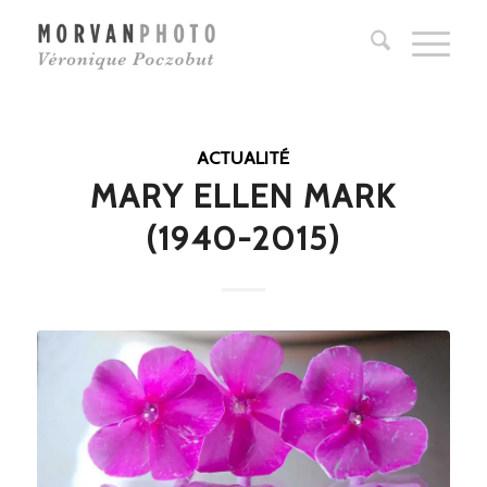
ACTUALITÉ
MARY ELLEN MARK
(1940-2015)