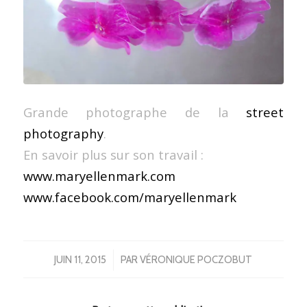
Grande photographe de la
street
photography
.
En savoir plus sur son travail :
www.maryellenmark.com
www.facebook.com/maryellenmark
/
JUIN 11, 2015
PAR
VÉRONIQUE POCZOBUT