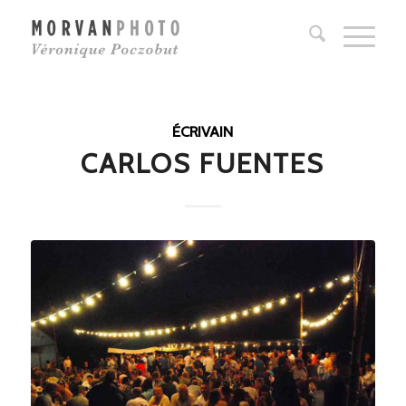
ÉCRIVAIN
CARLOS FUENTES