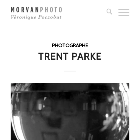
PHOTOGRAPHE
TRENT PARKE