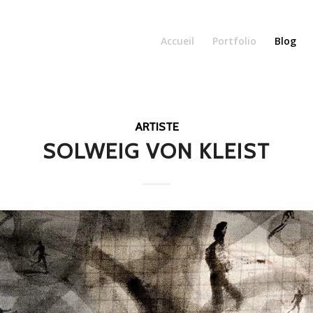
Accueil
Portfolio
Blog
ARTISTE
SOLWEIG VON KLEIST