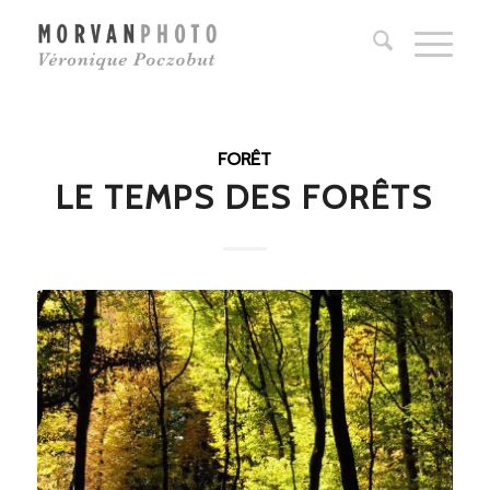
FORÊT
LE TEMPS DES FORÊTS