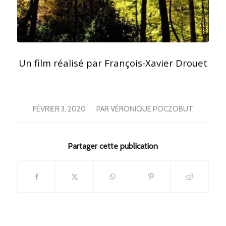
Un film réalisé par François-Xavier Drouet
/
FÉVRIER 3, 2020
PAR
VÉRONIQUE POCZOBUT
Partager cette publication