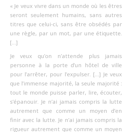
« Je veux vivre dans un monde où les êtres
seront seulement humains, sans autres
titres que celui-ci, sans être obsédés par
une règle, par un mot, par une étiquette.
[…]
Je veux qu’on n’attende plus jamais
personne à la porte d’un hôtel de ville
pour l’arrêter, pour l’expulser. […] Je veux
que l’immense majorité, la seule majorité :
tout le monde puisse parler, lire, écouter,
s’épanouir. Je n’ai jamais compris la lutte
autrement que comme un moyen d’en
finir avec la lutte. Je n’ai jamais compris la
rigueur autrement que comme un moyen