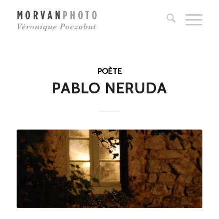
POÈTE
PABLO NERUDA