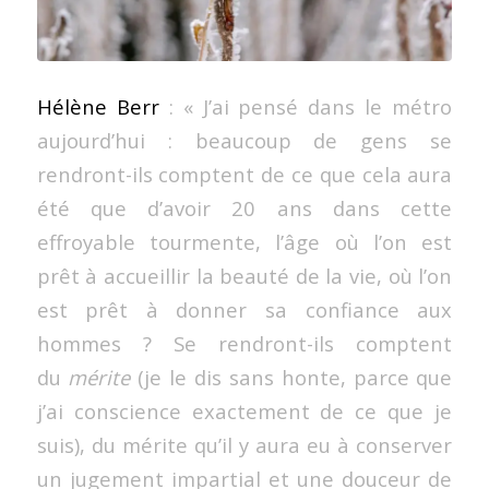
Hélène Berr
: « J’ai pensé dans le métro
aujourd’hui : beaucoup de gens se
rendront-ils comptent de ce que cela aura
été que d’avoir 20 ans dans cette
effroyable tourmente, l’âge où l’on est
prêt à accueillir la beauté de la vie, où l’on
est prêt à donner sa confiance aux
hommes ? Se rendront-ils comptent
du
mérite
(je le dis sans honte, parce que
j’ai conscience exactement de ce que je
suis), du mérite qu’il y aura eu à conserver
un jugement impartial et une douceur de