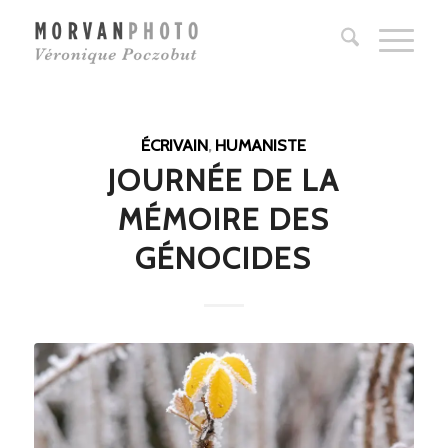
ÉCRIVAIN
,
HUMANISTE
JOURNÉE DE LA
MÉMOIRE DES
GÉNOCIDES