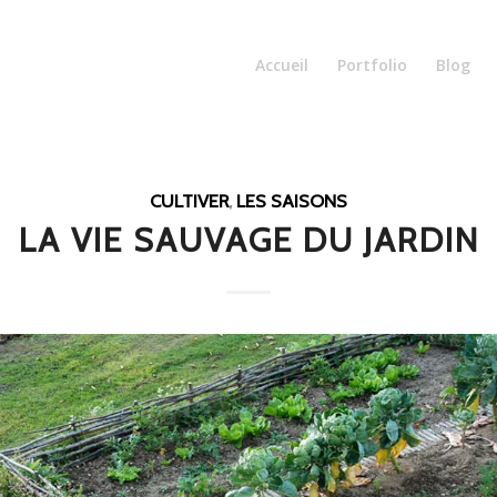
Accueil
Portfolio
Blog
CULTIVER
,
LES SAISONS
LA VIE SAUVAGE DU JARDIN