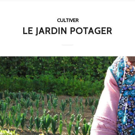
CULTIVER
LE JARDIN POTAGER