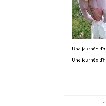
Une journée d’a
Une journée d’hi
SE