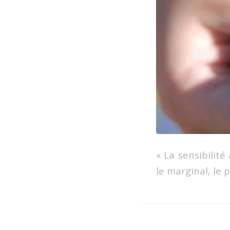
« La sensibilité
le marginal, le p