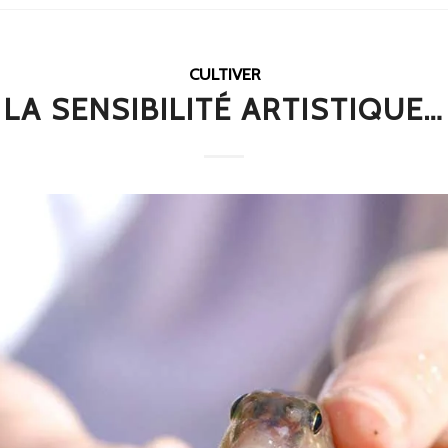
CULTIVER
LA SENSIBILITÉ ARTISTIQUE…