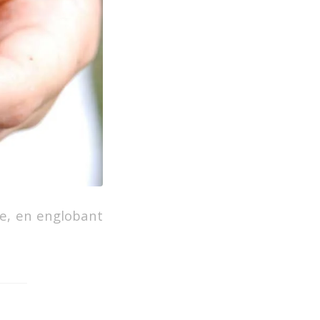
ble, en englobant