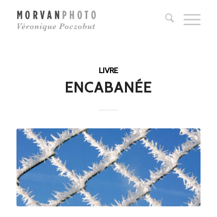
LIVRE
ENCABANÉE