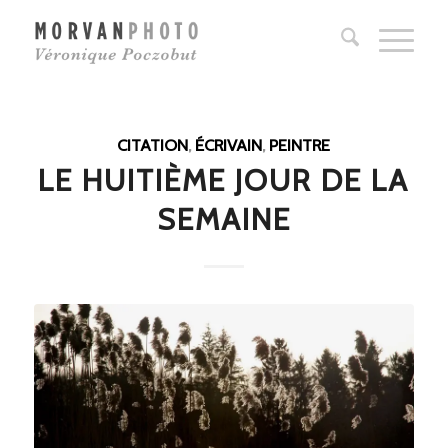
CITATION
,
ÉCRIVAIN
,
PEINTRE
LE HUITIÈME JOUR DE LA
SEMAINE