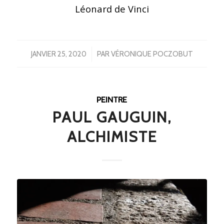
Léonard de Vinci
/
JANVIER 25, 2020
PAR
VÉRONIQUE POCZOBUT
PEINTRE
PAUL GAUGUIN,
ALCHIMISTE