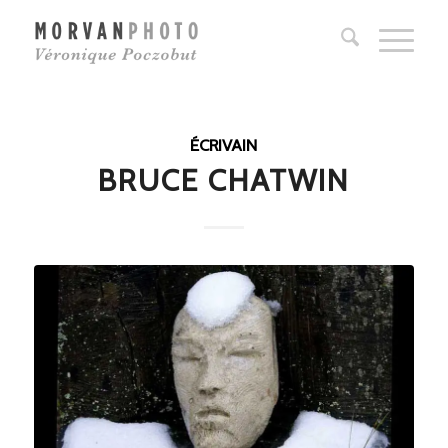
ÉCRIVAIN
BRUCE CHATWIN