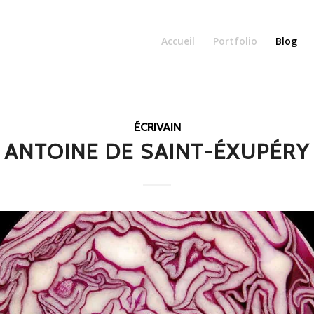
Accueil
Portfolio
Blog
ÉCRIVAIN
ANTOINE DE SAINT-ÉXUPÉRY