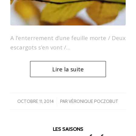
A l’enterrement d’une feuille morte / Deux
escargots s’en vont /…
Lire la suite
/
OCTOBRE 11, 2014
PAR
VÉRONIQUE POCZOBUT
LES SAISONS