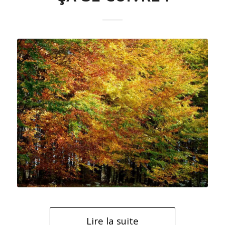
Lire la suite