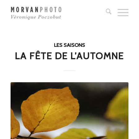
LES SAISONS
LA FÊTE DE L’AUTOMNE