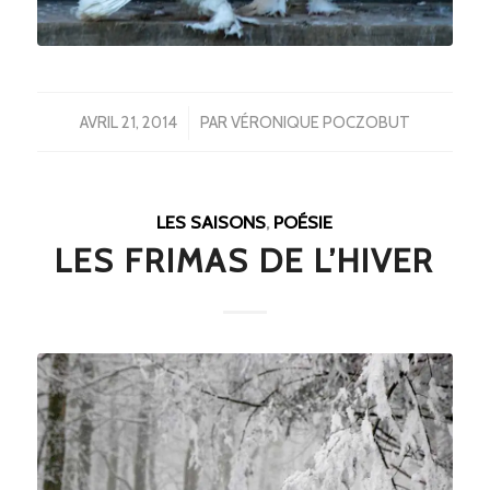
/
AVRIL 21, 2014
PAR
VÉRONIQUE POCZOBUT
LES SAISONS
,
POÉSIE
LES FRIMAS DE L’HIVER