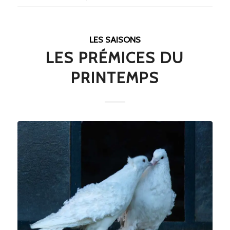
LES SAISONS
LES PRÉMICES DU
PRINTEMPS