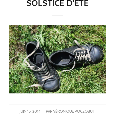
SOLSTICE D’ÉTÉ
/
JUIN 18, 2014
PAR
VÉRONIQUE POCZOBUT